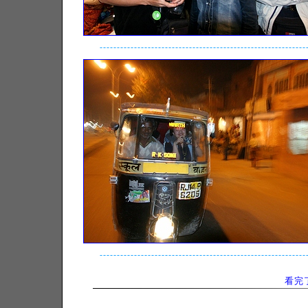
------------------------------------------------------------
------------------------------------------------------------
看完了