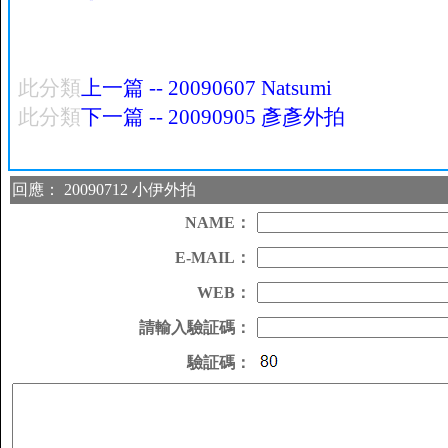
此分類
上一篇 -- 20090607 Natsumi
此分類
下一篇 -- 20090905 彥彥外拍
回應： 20090712 小伊外拍
NAME：
E-MAIL：
WEB：
請輸入驗証碼：
驗証碼：