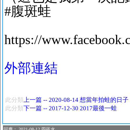
#腹斑蛙
https://www.facebook
外部連結
此分類
上一篇 -- 2020-08-14 想當年拍蛙的日子
此分類
下一篇 -- 2017-12-30 2017最後一蛙
回應： 2021-08-12 四崁水