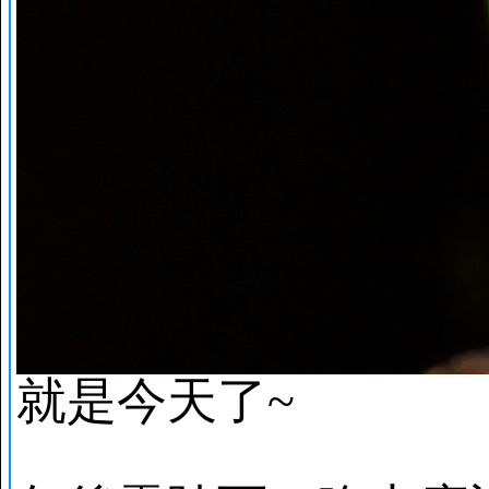
就是今天了~