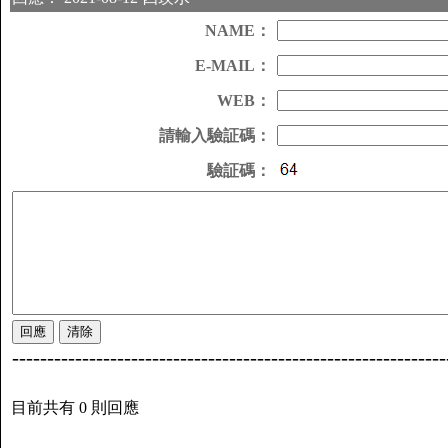
NAME：
E-MAIL：
WEB：
請輸入驗証碼：
驗証碼：
--------------------------------------------------------------
目前共有 0 則回應