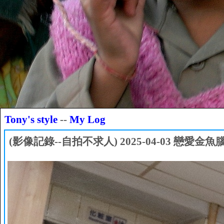
Tony's style
--
My Log
(影像記錄--自拍不求人) 2025-04-03 戀愛金