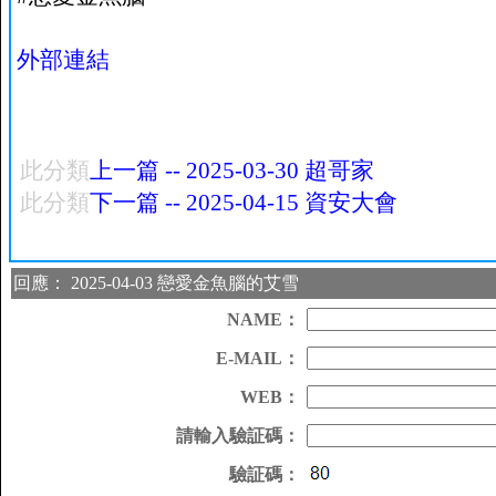
外部連結
此分類
上一篇 -- 2025-03-30 超哥家
此分類
下一篇 -- 2025-04-15 資安大會
回應： 2025-04-03 戀愛金魚腦的艾雪
NAME：
E-MAIL：
WEB：
請輸入驗証碼：
驗証碼：