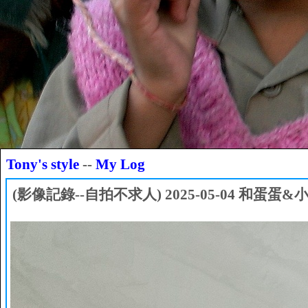
Tony's style
--
My Log
(影像記錄--自拍不求人) 2025-05-04 和蛋蛋