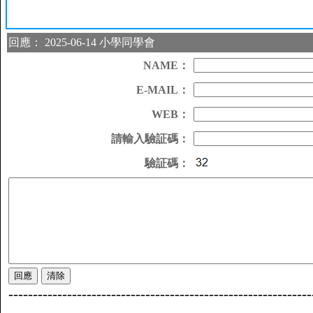
回應： 2025-06-14 小學同學會
NAME：
E-MAIL：
WEB：
請輸入驗証碼：
驗証碼：
--------------------------------------------------------------