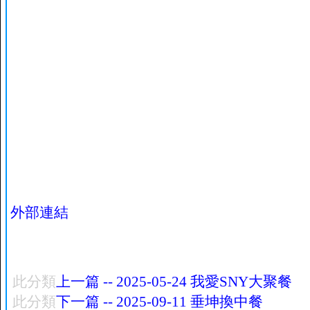
外部連結
此分類
上一篇 -- 2025-05-24 我愛SNY大聚餐
此分類
下一篇 -- 2025-09-11 垂坤換中餐