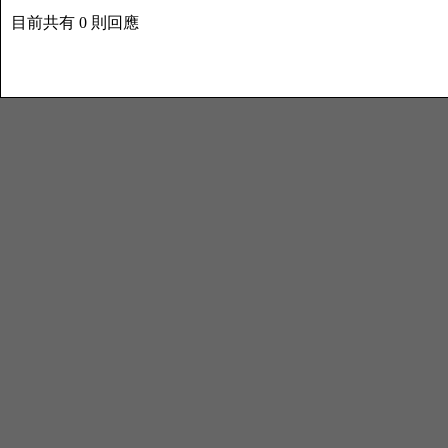
目前共有 0 則回應