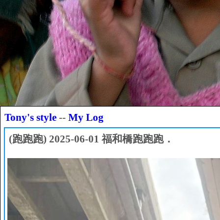
Tony's style
--
My Log
(跑跑跑) 2025-06-01 福和橋跑跑跑．