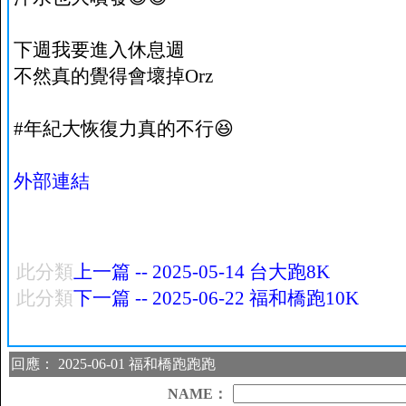
下週我要進入休息週
不然真的覺得會壞掉Orz
#年紀大恢復力真的不行😆
外部連結
此分類
上一篇 -- 2025-05-14 台大跑8K
此分類
下一篇 -- 2025-06-22 福和橋跑10K
回應： 2025-06-01 福和橋跑跑跑
NAME：