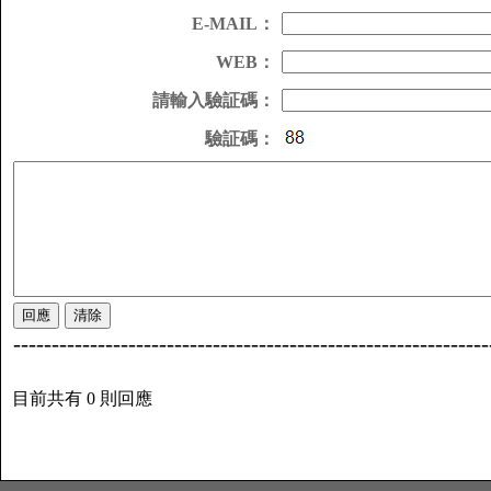
E-MAIL：
WEB：
請輸入驗証碼：
驗証碼：
--------------------------------------------------------------
目前共有 0 則回應