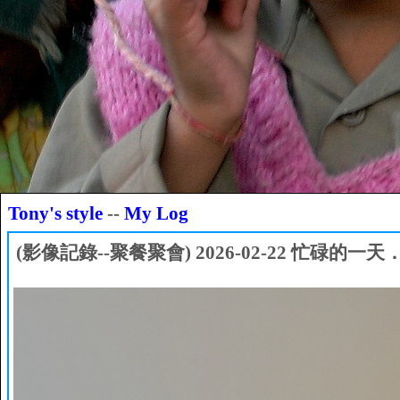
Tony's style
--
My Log
(影像記錄--聚餐聚會) 2026-02-22 忙碌的一天