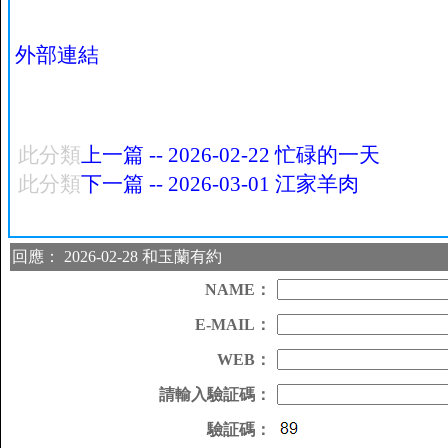
外部連結
此分類
上一篇 -- 2026-02-22 忙碌的一天
此分類
下一篇 -- 2026-03-01 江家羊肉
回應： 2026-02-28 和玉蘭有約
NAME：
E-MAIL：
WEB：
請輸入驗証碼：
驗証碼：