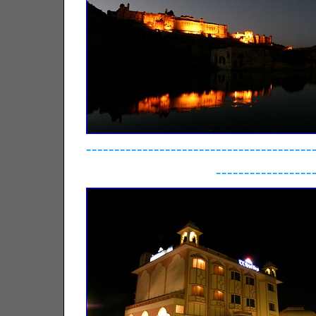
----------------------------------------
-----------------