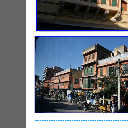
----------------------------------------