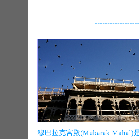
----------------------------------------
-----------------
穆巴拉克宮殿(Mubarak Ma